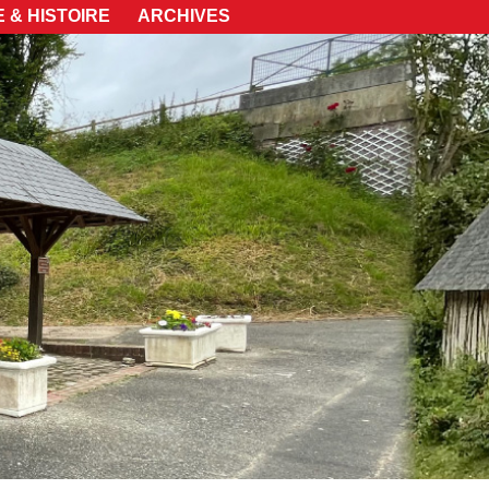
 & HISTOIRE
ARCHIVES