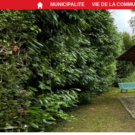
MUNICIPALITE
VIE DE LA COMM