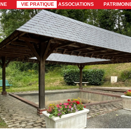
UNE
VIE PRATIQUE
ASSOCIATIONS
PATRIMOINE