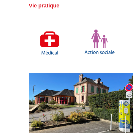
Vie pratique