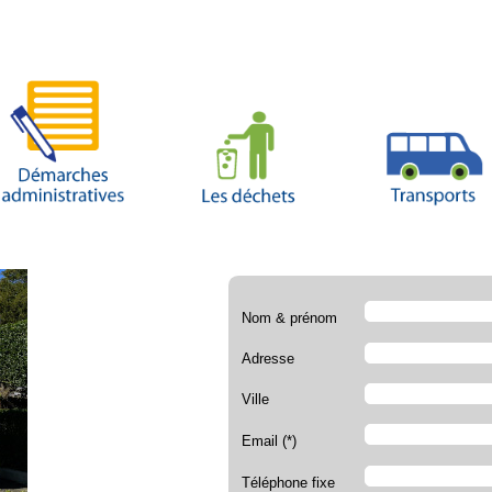
Nom & prénom
Adresse
Ville
Email (*)
Téléphone fixe